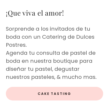
¡Que viva el amor!
Sorprende a los invitados de tu
boda con un Catering de Dulces
Postres.
Agenda tu consulta de pastel de
boda en nuestra boutique para
diseñar tu pastel, degustar
nuestros pasteles, & mucho mas.
CAKE TASTING